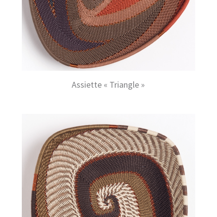
Assiette « Triangle »