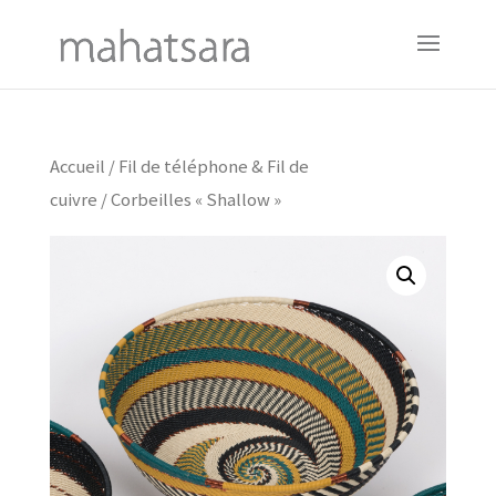
Accueil
/
Fil de téléphone & Fil de
cuivre
/ Corbeilles « Shallow »