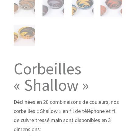
Corbeilles
« Shallow »
Déclinées en 28 combinaisons de couleurs, nos
corbeilles « Shallow » en fil de téléphone et fil
de cuivre tressé main sont disponibles en 3
dimensions: