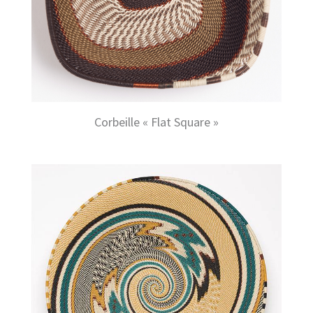
Corbeille « Flat Square »