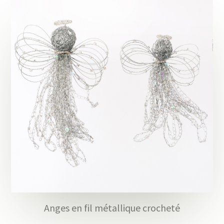
Anges en fil métallique crocheté