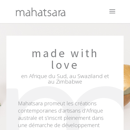
made with
love
en Afrique du Sud, au Swaziland et
au Zimbabwe
Mahatsara promeut les créations
contemporaines d’artisans d’Afrique
australe et s’inscrit pleinement dans
une démarche de développement