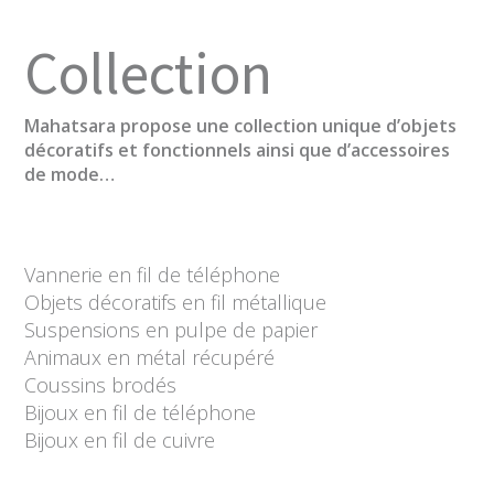
Collection
Mahatsara propose une collection unique d’objets
décoratifs et fonctionnels ainsi que d’accessoires
de mode…
Vannerie en fil de téléphone
Objets décoratifs en fil métallique
Suspensions en pulpe de papier
Animaux en métal récupéré
Coussins brodés
Bijoux en fil de téléphone
Bijoux en fil de cuivre