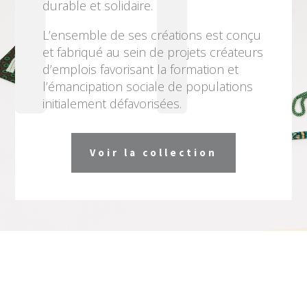
durable et solidaire.
L’ensemble de ses créations est conçu
et fabriqué au sein de projets créateurs
d’emplois favorisant la formation et
l’émancipation sociale de populations
initialement défavorisées.
Voir la collection