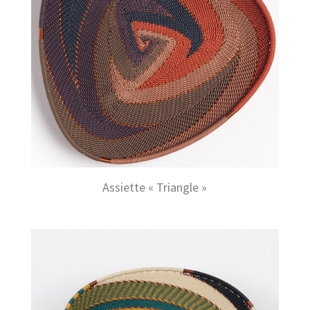
Assiette « Triangle »