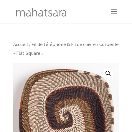
Accueil
/
Fil de téléphone & Fil de cuivre
/ Corbeille
« Flat Square »