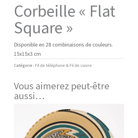
Corbeille « Flat
Square »
Disponible en 28 combinaisons de couleurs.
15x15x3 cm
Catégorie :
Fil de téléphone & Fil de cuivre
Vous aimerez peut-être
aussi…