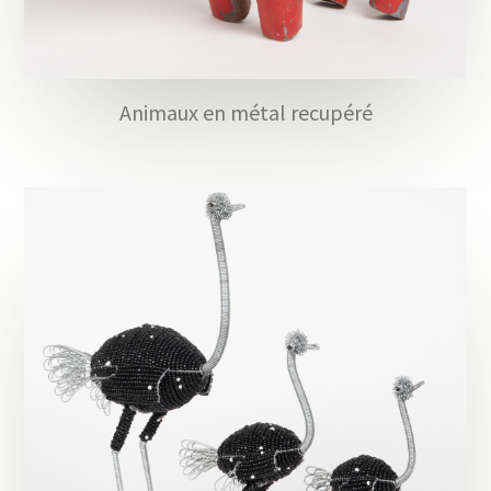
Animaux en métal recupéré