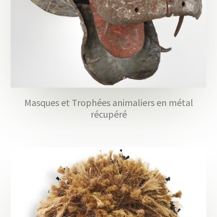
Masques et Trophées animaliers en métal
récupéré