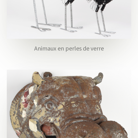
Animaux en perles de verre