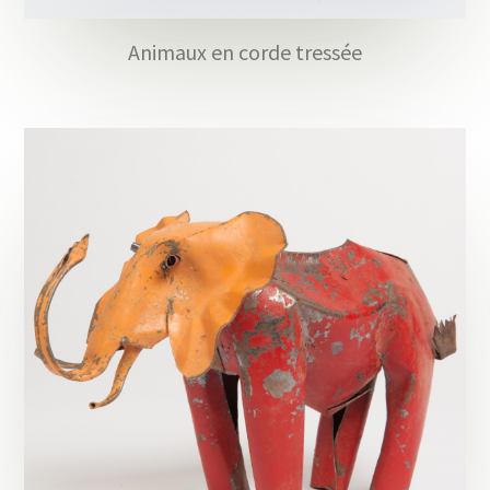
Animaux en corde tressée