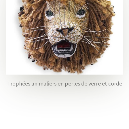
Trophées animaliers en perles de verre et corde