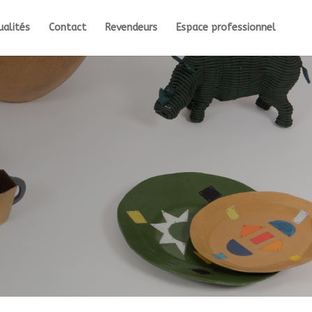
ualités
Contact
Revendeurs
Espace professionnel