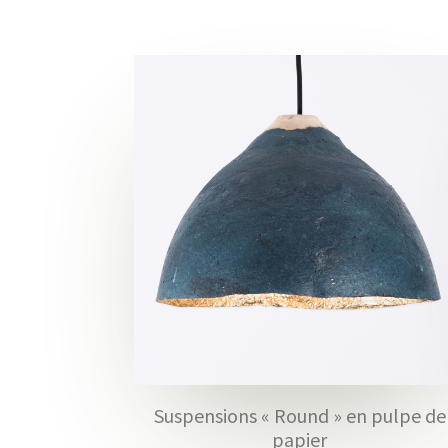
Suspensions « Round » en pulpe de
papier