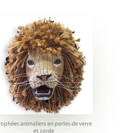
rophées animaliers en perles de verre
et corde