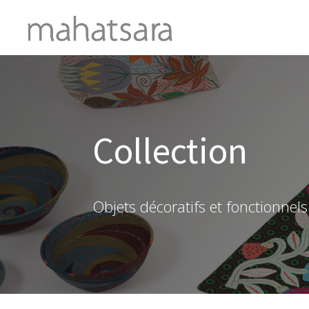
Collection
Objets décoratifs et fonctionne