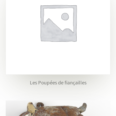
Les Poupées de fiançailles