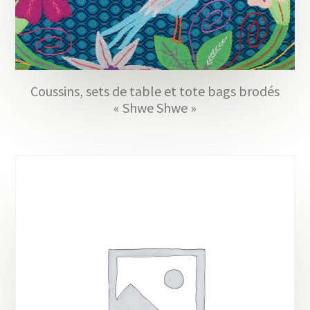
Coussins, sets de table et tote bags brodés
« Shwe Shwe »