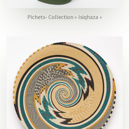
Pichets- Collection « Isiqhaza »