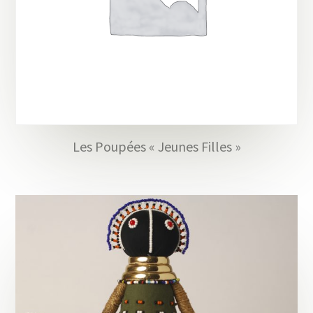
Les Poupées « Jeunes Filles »