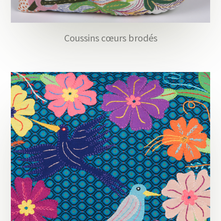
Coussins cœurs brodés