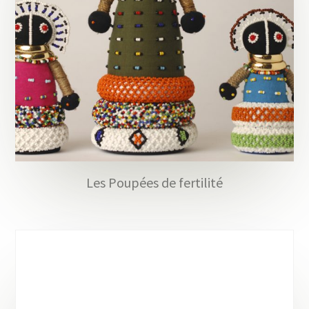
Les Poupées de fertilité