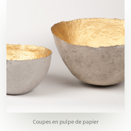
Coupes en pulpe de papier