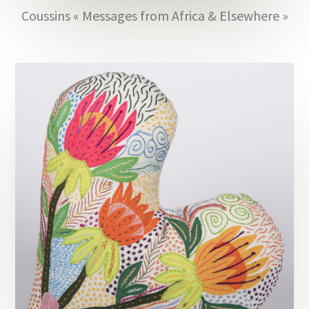
Coussins « Messages from Africa & Elsewhere »