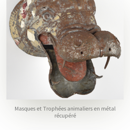
Masques et Trophées animaliers en métal
récupéré