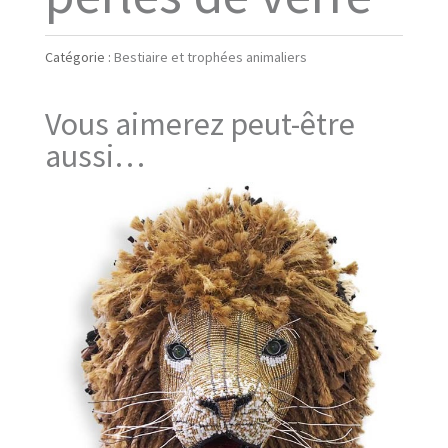
Catégorie :
Bestiaire et trophées animaliers
Vous aimerez peut-être
aussi…