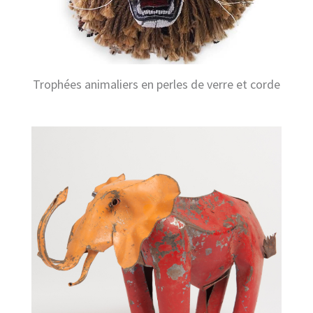
Trophées animaliers en perles de verre et corde