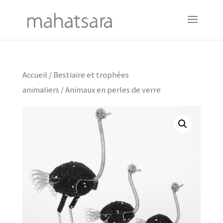
Accueil
/
Bestiaire et trophées
animaliers
/ Animaux en perles de verre