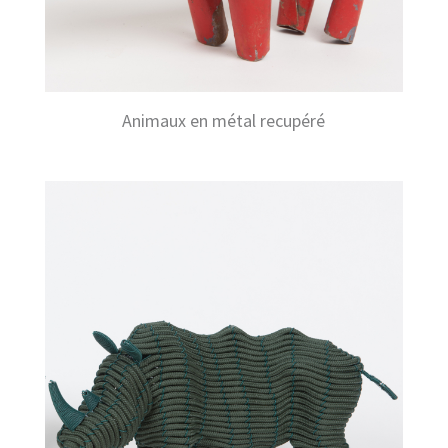
Animaux en métal recupéré