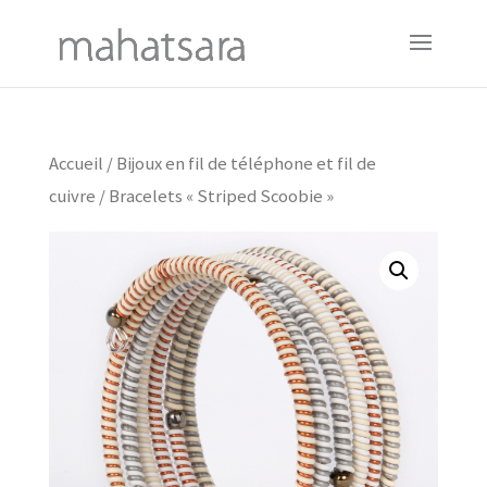
Accueil
/
Bijoux en fil de téléphone et fil de
cuivre
/ Bracelets « Striped Scoobie »