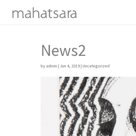
News2
by
admin
|
Jun 4, 2019
|
Uncategorized